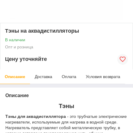
Тэны на аквадистилляторы
В наличии
Опт и розница
Цену уточняйте
Описание
Доставка
Оплата
Условия возврата
Описание
Тэны
Тэны для аквадистиллятора
- это трубчатые электрические
нагреватели, используемые для нагрева в водной среде.
Нагреватель представляет собой металлическую трубку, в