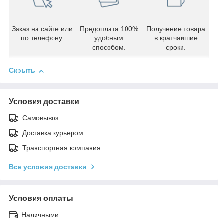
Заказ на сайте или
Предоплата 100%
Получение товара
по телефону.
удобным
в кратчайшие
способом.
сроки.
Скрыть
Условия доставки
Самовывоз
Доставка курьером
Транспортная компания
Все условия доставки
Условия оплаты
Наличными