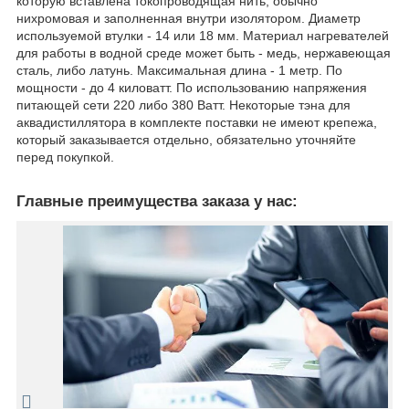
которую вставлена токопроводящая нить, обычно
нихромовая и заполненная внутри изолятором. Диаметр
используемой втулки - 14 или 18 мм. Материал нагревателей
для работы в водной среде может быть - медь, нержавеющая
сталь, либо латунь. Максимальная длина - 1 метр. По
мощности - до 4 киловатт. По использованию напряжения
питающей сети 220 либо 380 Ватт. Некоторые тэна для
аквадистиллятора в комплекте поставки не имеют крепежа,
который заказывается отдельно, обязательно уточняйте
перед покупкой.
Главные преимущества заказа у нас: