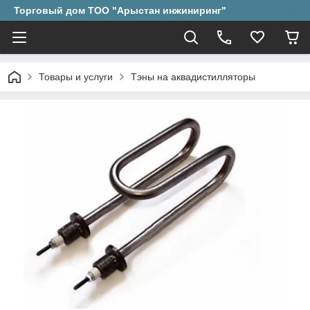
Торговый дом ТОО "Арыстан инжиниринг"
Товары и услуги
Тэны на аквадистилляторы