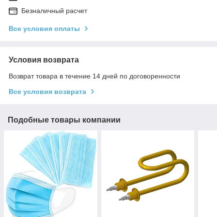
Безналичный расчет
Все условия оплаты
Условия возврата
Возврат товара в течение 14 дней по договоренности
Все условия возврата
Подобные товары компании