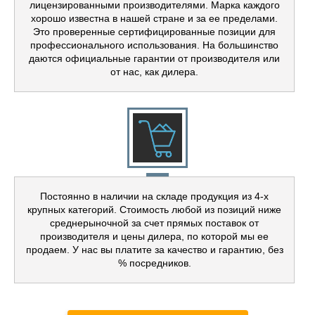
лицензированными производителями. Марка каждого
хорошо известна в нашей стране и за ее пределами.
Это проверенные сертифицированные позиции для
профессионального использования. На большинство
даются официальные гарантии от производителя или
от нас, как дилера.
Постоянно в наличии на складе продукция из 4-х
крупных категорий. Стоимость любой из позиций ниже
среднерыночной за счет прямых поставок от
производителя и цены дилера, по которой мы ее
продаем. У нас вы платите за качество и гарантию, без
% посредников.