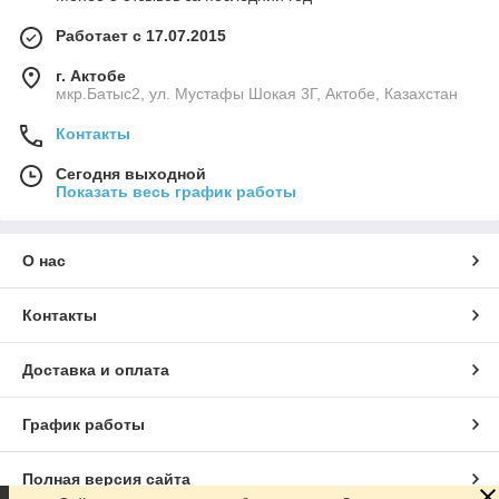
Работает с 17.07.2015
г. Актобе
мкр.Батыс2, ул. Мустафы Шокая 3Г, Актобе, Казахстан
Контакты
Сегодня выходной
Показать весь график работы
О нас
Контакты
Доставка и оплата
График работы
Полная версия сайта