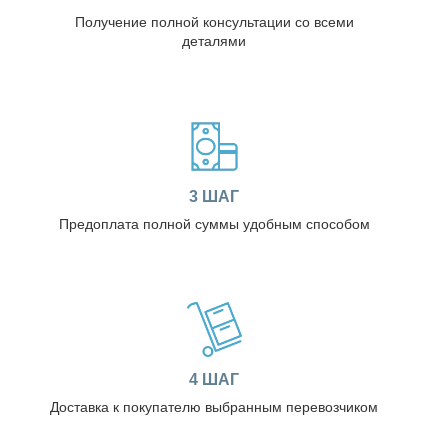
Получение полной консультации со всеми
деталями
3 ШАГ
Предоплата полной суммы удобным способом
4 ШАГ
Доставка к покупателю выбранным перевозчиком