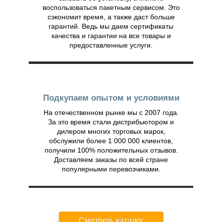
воспользоваться пакетным сервисом. Это
сэкономит время, а также даст больше
гарантий. Ведь мы даем сертификаты
качества и гарантии на все товары и
предоставленные услуги.
Подкупаем опытом и условиями
На отечественном рынке мы с 2007 года.
За это время стали дистрибьютором и
дилером многих торговых марок,
обслужили более 1 000 000 клиентов,
получили 100% положительных отзывов.
Доставляем заказы по всей стране
популярными перевозчиками.
Смотреть каталог