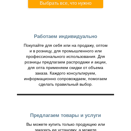
Выбрать все, что нужно
Работаем индивидуально
Покупайте для себя или на продажу, оптом
и в розницу, для промышленного или
профессионального использования. Для
розницы предлагаем распродажи и акции,
для опта применяем скидки от объема
заказа. Каждого консультируем,
информационно сопровождаем, помогаем
сделать правильный выбор.
Предлагаем товары и услуги
Вы можете купить только продукцию или
заказать ее установку, а можете