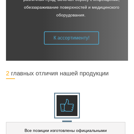
обеззараживание поверхностей и медицинского
оборудования.
К ассортименту!
2 главных отличия нашей продукции
Все позиции изготовлены официальными