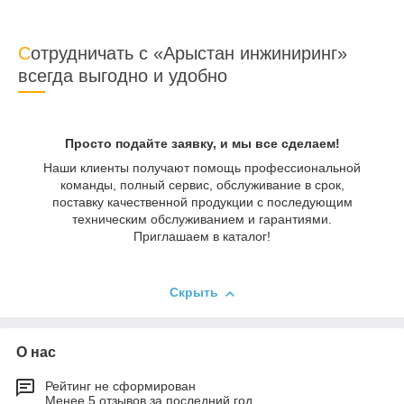
Сотрудничать с «Арыстан инжиниринг»
всегда выгодно и удобно
Просто подайте заявку, и мы все сделаем!
Наши клиенты получают помощь профессиональной
команды, полный сервис, обслуживание в срок,
поставку качественной продукции с последующим
техническим обслуживанием и гарантиями.
Приглашаем в каталог!
Скрыть
О нас
Рейтинг не сформирован
Менее 5 отзывов за последний год