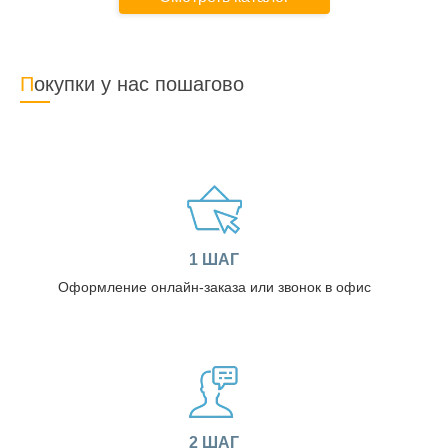
Покупки у нас пошагово
1 ШАГ
Оформление онлайн-заказа или звонок в офис
2 ШАГ