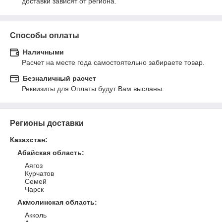
доставки зависят от региона.
Способы оплаты
Наличными
Расчет на месте года самостоятельно забираете товар.
Безналичный расчет
Реквизиты для Оплаты будут Вам высланы.
Регионы доставки
Казахстан
:
Абайская область
:
Аягоз
Курчатов
Семей
Чарск
Акмолинская область
:
Акколь