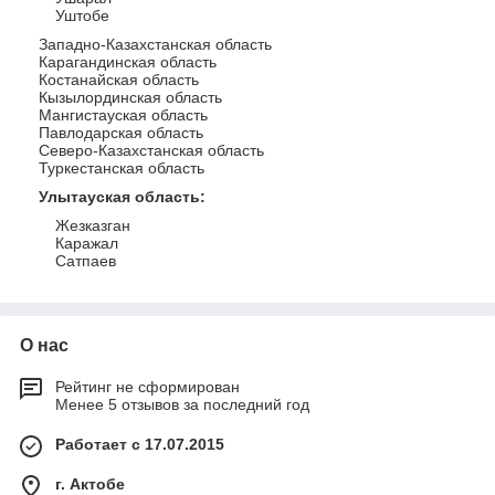
Уштобе
Западно-Казахстанская область
Карагандинская область
Костанайская область
Кызылординская область
Мангистауская область
Павлодарская область
Северо-Казахстанская область
Туркестанская область
Улытауская область
:
Жезказган
Каражал
Сатпаев
О нас
Рейтинг не сформирован
Менее 5 отзывов за последний год
Работает с 17.07.2015
г. Актобе