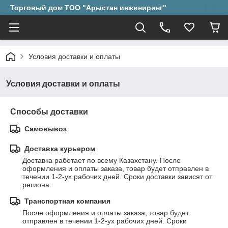
Торговый дом ТОО "Арыстан инжиниринг"
Условия доставки и оплаты
Условия доставки и оплаты
Способы доставки
Самовывоз
Доставка курьером
Доставка работает по всему Казахстану. После 
оформления и оплаты заказа, товар будет отправлен в 
течении 1-2-ух рабочих дней. Сроки доставки зависят от 
региона.
Транспортная компания
После оформления и оплаты заказа, товар будет 
отправлен в течении 1-2-ух рабочих дней. Сроки 