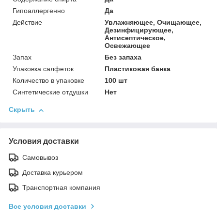
Гипоаллергенно
Да
Действие
Увлажняющее, Очищающее,
Дезинфицирующее,
Антисептическое,
Освежающее
Запах
Без запаха
Упаковка салфеток
Пластиковая банка
Количество в упаковке
100 шт
Синтетические отдушки
Нет
Скрыть
Условия доставки
Самовывоз
Доставка курьером
Транспортная компания
Все условия доставки