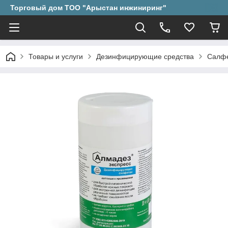
Торговый дом ТОО "Арыстан инжиниринг"
Товары и услуги
Дезинфицирующие средства
Салфе