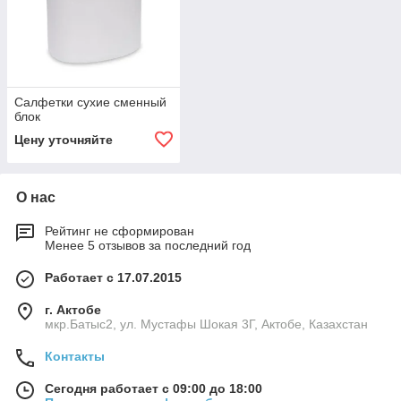
Салфетки сухие сменный
блок
Цену уточняйте
О нас
Рейтинг не сформирован
Менее 5 отзывов за последний год
Работает с 17.07.2015
г. Актобе
мкр.Батыс2, ул. Мустафы Шокая 3Г, Актобе, Казахстан
Контакты
Сегодня работает с 09:00 до 18:00