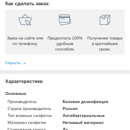
Как сделать заказ:
Заказ на сайте или
Предоплата 100%
Получение товара
по телефону.
удобным
в кратчайшие
способом.
сроки.
Скрыть
Характеристики
Основные
Производитель
Базовая дезинфекция
Страна производитель
Россия
Тип влажных салфеток
Антибактериальные
Материал салфетки
Нетканый материал
Содержание спирта
Да