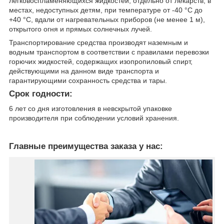
легковоспламеняющихся жидкостей, отдельно от лекарств, в
местах, недоступных детям, при температуре от -40 °С до
+40 °С, вдали от нагревательных приборов (не менее 1 м),
открытого огня и прямых солнечных лучей.
Транспортирование средства производят наземным и
водным транспортом в соответствии с правилами перевозки
горючих жидкостей, содержащих изопропиловый спирт,
действующими на данном виде транспорта и
гарантирующими сохранность средства и тары.
Срок годности:
6 лет со дня изготовления в невскрытой упаковке
производителя при соблюдении условий хранения.
Главные преимущества заказа у нас: