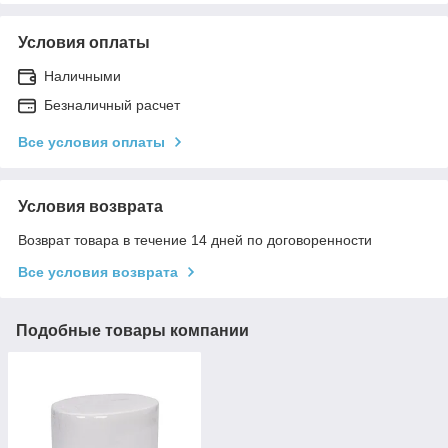
Условия оплаты
Наличными
Безналичный расчет
Все условия оплаты
Условия возврата
Возврат товара в течение 14 дней по договоренности
Все условия возврата
Подобные товары компании