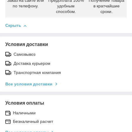
Заказ на сайте или
Предоплата 100%
Получение товара
по телефону.
удобным
в кратчайшие
способом.
сроки.
Скрыть
Условия доставки
Самовывоз
Доставка курьером
Транспортная компания
Все условия доставки
Условия оплаты
Наличными
Безналичный расчет