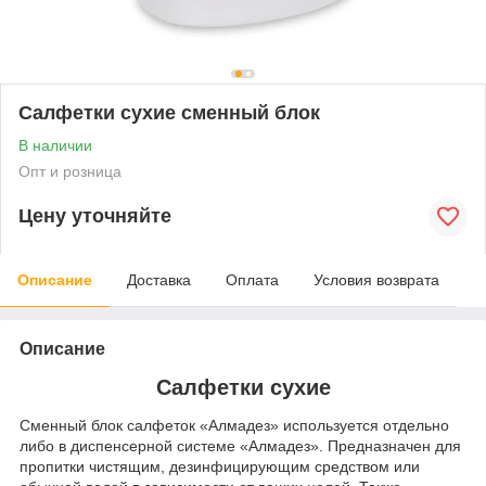
Салфетки сухие сменный блок
В наличии
Опт и розница
Цену уточняйте
Описание
Доставка
Оплата
Условия возврата
Описание
Салфетки сухие
Сменный блок салфеток «Алмадез» используется отдельно
либо в диспенсерной системе «Алмадез». Предназначен для
пропитки чистящим, дезинфицирующим средством или