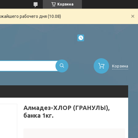
Корзина
жайшего рабочего дня (10.08)
Корзина
Алмадез-ХЛОР (ГРАНУЛЫ),
банка 1кг.