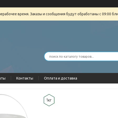
нерабочее время. Заказы и сообщения будут обработаны с 09:00 бли
аты
Контакты
Оплата и доставка