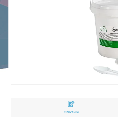
Описание