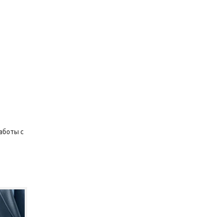
аботы с