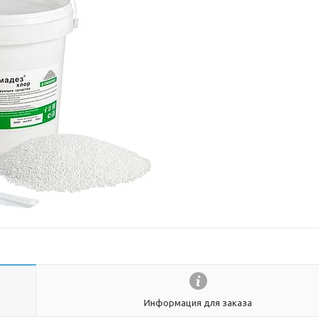
Информация для заказа