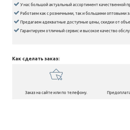
У нас большой актуальный ассортимент качественной п
Работаем как с розничными, так и большими оптовыми з
Предагаем адекватные доступные цены, скидки от объе
Гарантируем отличный сервис и высокое качество обсл
Как сделать заказ:
Заказ на сайте или по телефону.
Предоплата