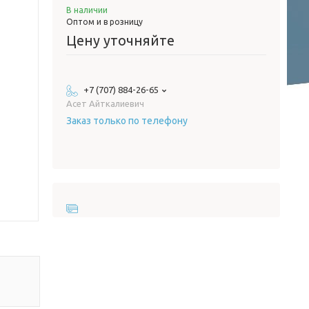
В наличии
Оптом и в розницу
Цену уточняйте
+7 (707) 884-26-65
Асет Айткалиевич
Заказ только по телефону