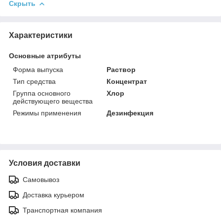
Скрыть
Характеристики
Основные атрибуты
Форма выпуска
Раствор
Тип средства
Концентрат
Группа основного
Хлор
действующего вещества
Режимы применения
Дезинфекция
Условия доставки
Самовывоз
Доставка курьером
Транспортная компания