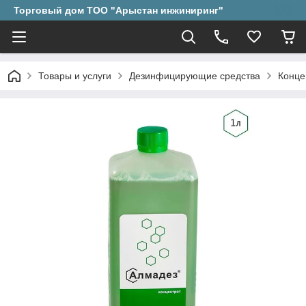
Торговый дом ТОО "Арыстан инжиниринг"
Товары и услуги
Дезинфицирующие средства
Конце