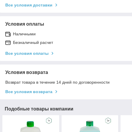
Все условия доставки
Условия оплаты
Наличными
Безналичный расчет
Все условия оплаты
Условия возврата
Возврат товара в течение 14 дней по договоренности
Все условия возврата
Подобные товары компании