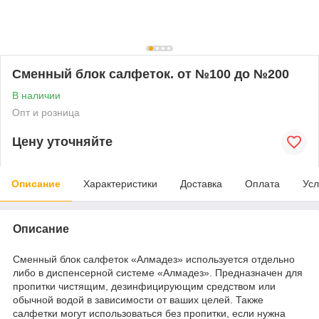
Сменный блок салфеток. от №100 до №200
В наличии
Опт и розница
Цену уточняйте
Описание
Характеристики
Доставка
Оплата
Усл
Описание
Сменный блок салфеток «Алмадез» используется отдельно
либо в диспенсерной системе «Алмадез». Предназначен для
пропитки чистящим, дезинфицирующим средством или
обычной водой в зависимости от ваших целей. Также
салфетки могут использоваться без пропитки, если нужна