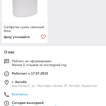
Салфетки сухие сменный
блок
Цену уточняйте
О нас
Рейтинг не сформирован
Менее 5 отзывов за последний год
Работает с 17.07.2015
г. Актобе
мкр.Батыс2, ул. Мустафы Шокая 3Г, Актобе, Казахстан
Контакты
Сегодня выходной