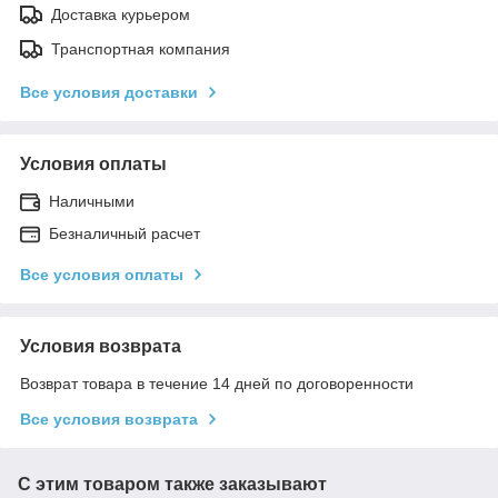
Доставка курьером
Транспортная компания
Все условия доставки
Условия оплаты
Наличными
Безналичный расчет
Все условия оплаты
Условия возврата
Возврат товара в течение 14 дней по договоренности
Все условия возврата
С этим товаром также заказывают