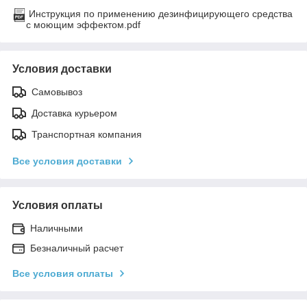
Инструкция по применению дезинфицирующего средства
с моющим эффектом.pdf
Условия доставки
Самовывоз
Доставка курьером
Транспортная компания
Все условия доставки
Условия оплаты
Наличными
Безналичный расчет
Все условия оплаты