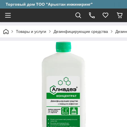
Торговый дом ТОО "Арыстан инжиниринг"
Товары и услуги
Дезинфицирующие средства
Дезин