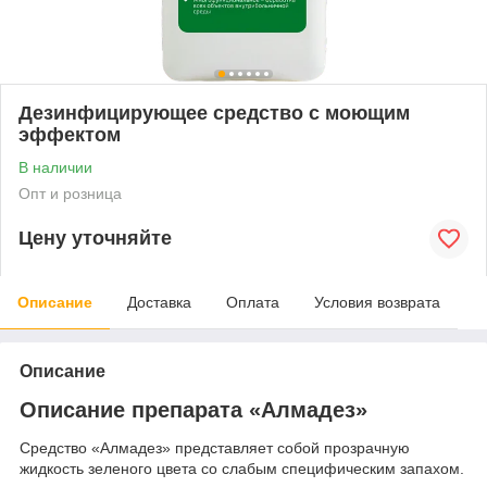
Дезинфицирующее средство с моющим
эффектом
В наличии
Опт и розница
Цену уточняйте
Описание
Доставка
Оплата
Условия возврата
Описание
Описание препарата «Алмадез»
Cредство «Алмадез» представляет собой прозрачную
жидкость зеленого цвета со слабым специфическим запахом.