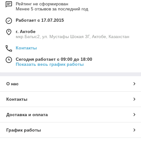
Рейтинг не сформирован
Менее 5 отзывов за последний год
Работает с 17.07.2015
г. Актобе
мкр.Батыс2, ул. Мустафы Шокая 3Г, Актобе, Казахстан
Контакты
Сегодня работает с 09:00 до 18:00
Показать весь график работы
О нас
Контакты
Доставка и оплата
График работы