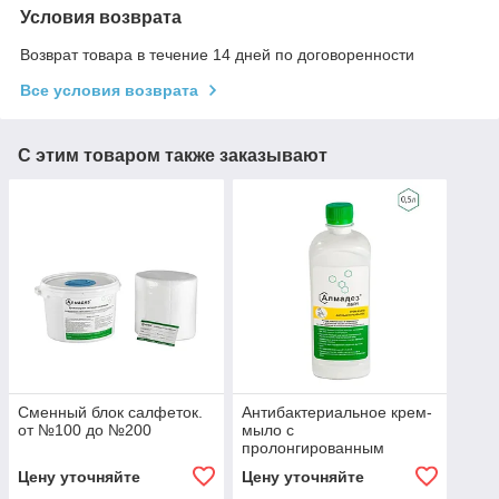
Условия возврата
Возврат товара в течение 14 дней по договоренности
Все условия возврата
С этим товаром также заказывают
Сменный блок салфеток.
Антибактериальное крем-
от №100 до №200
мыло с
пролонгированным
эффектом Алмадез Лайт
Цену уточняйте
Цену уточняйте