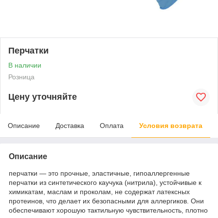
Перчатки
В наличии
Розница
Цену уточняйте
Описание
Доставка
Оплата
Условия возврата
Описание
перчатки — это прочные, эластичные, гипоаллергенные
перчатки из синтетического каучука (нитрила), устойчивые к
химикатам, маслам и проколам, не содержат латексных
протеинов, что делает их безопасными для аллергиков. Они
обеспечивают хорошую тактильную чувствительность, плотно