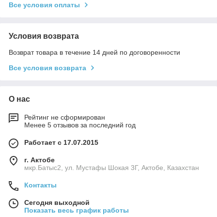
Все условия оплаты
Условия возврата
Возврат товара в течение 14 дней по договоренности
Все условия возврата
О нас
Рейтинг не сформирован
Менее 5 отзывов за последний год
Работает с 17.07.2015
г. Актобе
мкр.Батыс2, ул. Мустафы Шокая 3Г, Актобе, Казахстан
Контакты
Сегодня выходной
Показать весь график работы