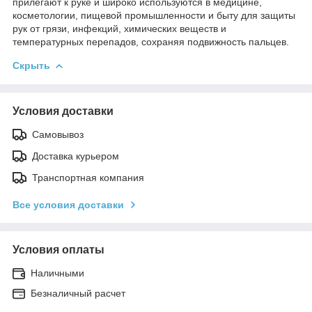
прилегают к руке и широко используются в медицине,
косметологии, пищевой промышленности и быту для защиты
рук от грязи, инфекций, химических веществ и
температурных перепадов, сохраняя подвижность пальцев.
Скрыть
Условия доставки
Самовывоз
Доставка курьером
Транспортная компания
Все условия доставки
Условия оплаты
Наличными
Безналичный расчет