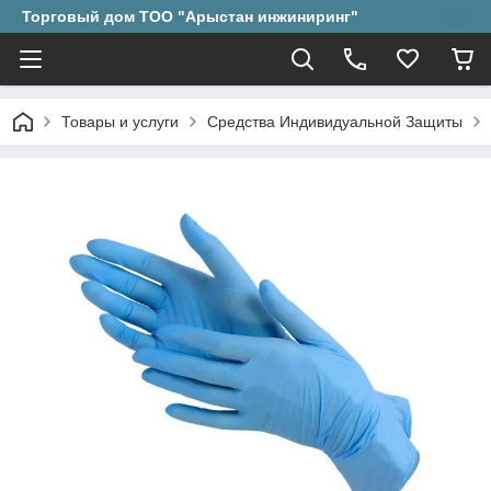
Торговый дом ТОО "Арыстан инжиниринг"
Товары и услуги
Средства Индивидуальной Защиты