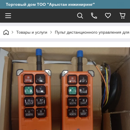
Торговый дом ТОО "Арыстан инжиниринг"
Товары и услуги
Пульт дистанционного управления для