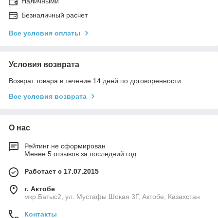
Наличными
Безналичный расчет
Все условия оплаты
Условия возврата
Возврат товара в течение 14 дней по договоренности
Все условия возврата
О нас
Рейтинг не сформирован
Менее 5 отзывов за последний год
Работает с 17.07.2015
г. Актобе
мкр.Батыс2, ул. Мустафы Шокая 3Г, Актобе, Казахстан
Контакты