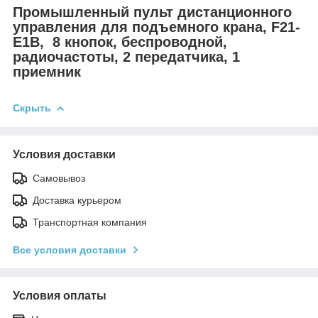
Промышленный пульт дистанционного
управления для подъемного крана, F21-
E1B, 8 кнопок, беспроводной,
радиочастоты, 2 передатчика, 1
приемник
Скрыть
Условия доставки
Самовывоз
Доставка курьером
Транспортная компания
Все условия доставки
Условия оплаты