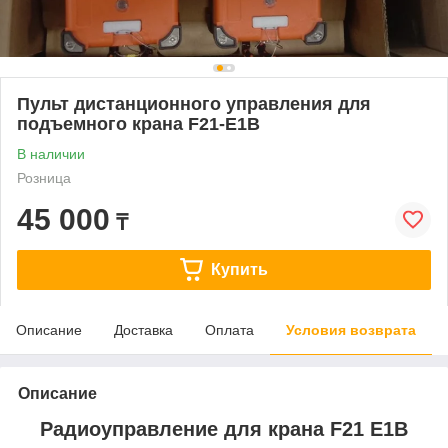
Пульт дистанционного управления для
подъемного крана F21-E1B
В наличии
Розница
45 000
₸
Купить
Описание
Доставка
Оплата
Условия возврата
Описание
Радиоуправление для крана F21 E1B