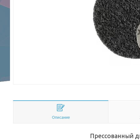
Описание
Прессованный дис