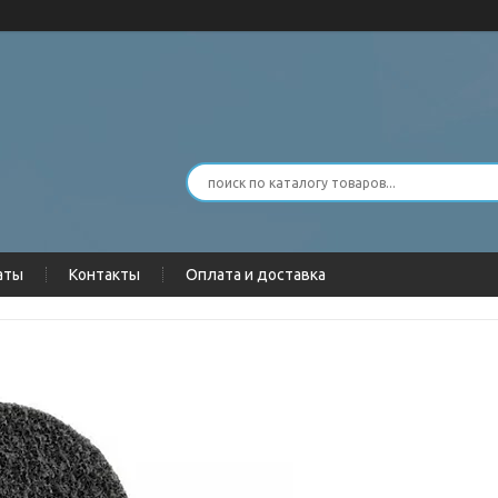
аты
Контакты
Оплата и доставка