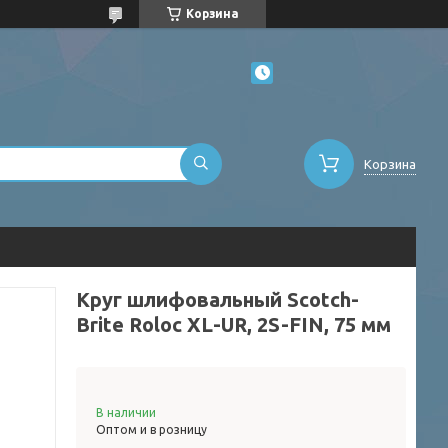
Корзина
Корзина
Круг шлифовальный Scotch-
Brite Roloc XL-UR, 2S-FIN, 75 мм
В наличии
Оптом и в розницу