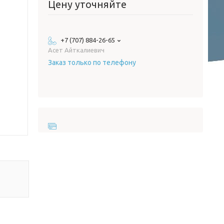
Цену уточняйте
+7 (707) 884-26-65
Асет Айткалиевич
Заказ только по телефону