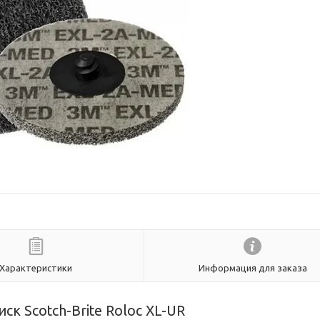
Характеристики
Информация для заказа
к Scotch-Brite Roloc XL-UR