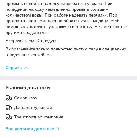
промыть водой и проконсультироваться у врача. При
попадании на кожу немедленно промыть большим
количеством воды. При работе надевать перчатки. При
проглатывании немедленно обратиться за медицинской
помощью и показать упаковку или этикетку. Не смешивать с
другими средствами.
Биоразлагаемый продукт.
Выбрасывайте только полностью пустую тару в специально
отведенный контейнер.
Скрыть
Условия доставки
Самовывоз
Доставка курьером
Транспортная компания
Все условия доставки