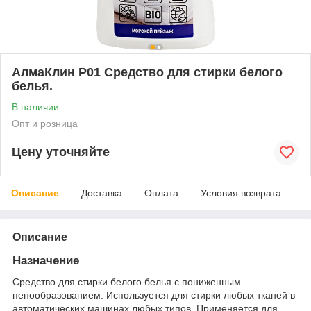
АлмаКлин P01 Средство для стирки белого
белья.
В наличии
Опт и розница
Цену уточняйте
Описание
Доставка
Оплата
Условия возврата
Описание
Назначение
Средство для стирки белого белья с пониженным
пенообразованием. Используется для стирки любых тканей в
автоматических машинах любых типов. Применяется для