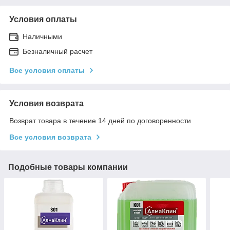
Условия оплаты
Наличными
Безналичный расчет
Все условия оплаты
Условия возврата
Возврат товара в течение 14 дней по договоренности
Все условия возврата
Подобные товары компании