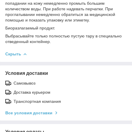
попадании на кожу немедленно промыть большим
количеством воды. При работе надевать перчатки. При
проглатывании немедленно обратиться за медицинской
помощью и показать упаковку или этикетку.
Биоразлагаемый продукт.
Выбрасывайте только полностью пустую тару в специально
отведенный контейнер.
Скрыть
Условия доставки
Самовывоз
Доставка курьером
Транспортная компания
Все условия доставки
Условия оплаты