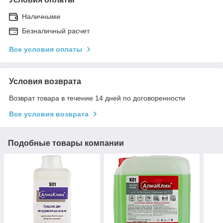
Наличными
Безналичный расчет
Все условия оплаты
Условия возврата
Возврат товара в течение 14 дней по договоренности
Все условия возврата
Подобные товары компании