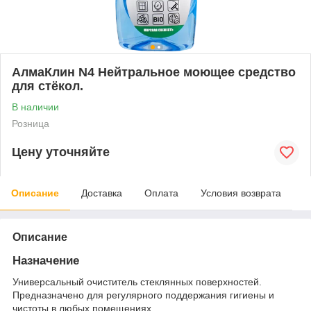
АлмаКлин N4 Нейтральное моющее средство
для стёкол.
В наличии
Розница
Цену уточняйте
Описание
Доставка
Оплата
Условия возврата
Описание
Назначение
Универсальный очиститель стеклянных поверхностей.
Предназначено для регулярного поддержания гигиены и
чистоты в любых помещениях.