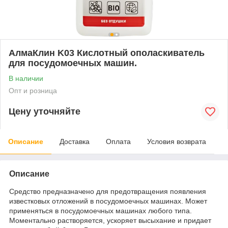
АлмаКлин K03 Кислотный ополаскиватель
для посудомоечных машин.
В наличии
Опт и розница
Цену уточняйте
Описание
Доставка
Оплата
Условия возврата
Описание
Средство предназначено для предотвращения появления
известковых отложений в посудомоечных машинах. Может
применяться в посудомоечных машинах любого типа.
Моментально растворяется, ускоряет высыхание и придает