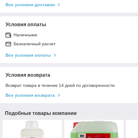
Все условия доставки
Условия оплаты
Наличными
Безналичный расчет
Все условия оплаты
Условия возврата
Возврат товара в течение 14 дней по договоренности
Все условия возврата
Подобные товары компании