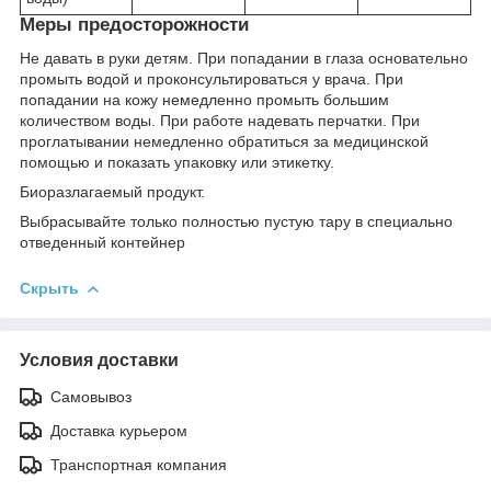
Меры предосторожности
Не давать в руки детям. При попадании в глаза основательно
промыть водой и проконсультироваться у врача. При
попадании на кожу немедленно промыть большим
количеством воды. При работе надевать перчатки. При
проглатывании немедленно обратиться за медицинской
помощью и показать упаковку или этикетку.
Биоразлагаемый продукт.
Выбрасывайте только полностью пустую тару в специально
отведенный контейнер
Скрыть
Условия доставки
Самовывоз
Доставка курьером
Транспортная компания