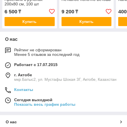
200х80 см, 100 шт
6 500
9 200
400
₸
₸
Купить
Купить
О нас
Рейтинг не сформирован
Менее 5 отзывов за последний год
Работает с 17.07.2015
г. Актобе
мкр.Батыс2, ул. Мустафы Шокая 3Г, Актобе, Казахстан
Контакты
Сегодня выходной
Показать весь график работы
О нас