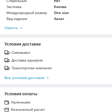
Стерильные
Нет
Застежка
Кнопки
Международный размер
One size
Вид изделия
Халат
Скрыть
Условия доставки
Самовывоз
Доставка курьером
Транспортная компания
Все условия доставки
Условия оплаты
Наличными
Безналичный расчет