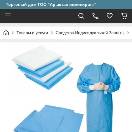
Торговый дом ТОО "Арыстан инжиниринг"
Товары и услуги
Средства Индивидуальной Защиты